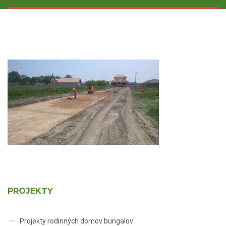
PROJEKTY
Projekty rodinných domov bungalov