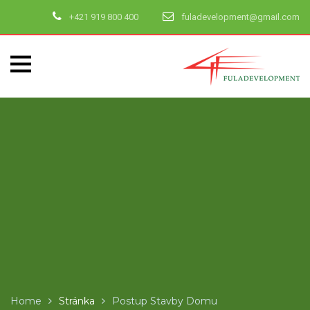
+421 919 800 400
fuladevelopment@gmail.com
Home
Stránka
Postup Stavby Domu