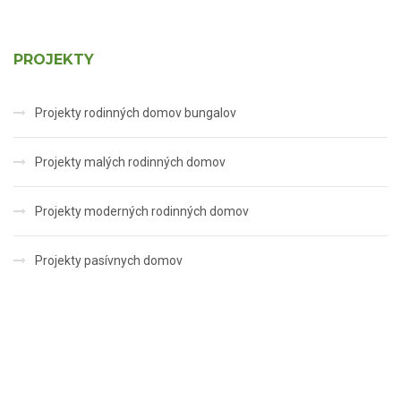
PROJEKTY
Projekty rodinných domov bungalov
Projekty malých rodinných domov
Projekty moderných rodinných domov
Projekty pasívnych domov