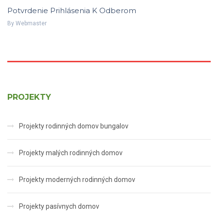
Potvrdenie Prihlásenia K Odberom
By
Webmaster
PROJEKTY
Projekty rodinných domov bungalov
Projekty malých rodinných domov
Projekty moderných rodinných domov
Projekty pasívnych domov