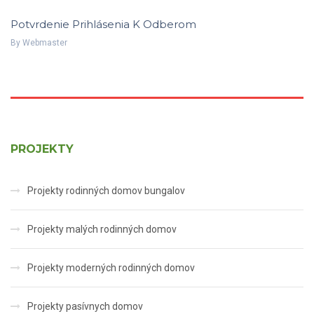
Potvrdenie Prihlásenia K Odberom
By
Webmaster
PROJEKTY
Projekty rodinných domov bungalov
Projekty malých rodinných domov
Projekty moderných rodinných domov
Projekty pasívnych domov