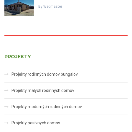
By
Webmaster
PROJEKTY
Projekty rodinných domov bungalov
Projekty malých rodinných domov
Projekty moderných rodinných domov
Projekty pasívnych domov