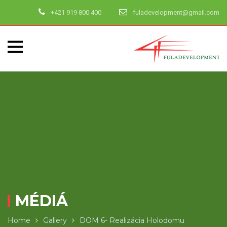
+421 919 800 400
fuladevelopment@gmail.com
MÉDIÁ
Home
Gallery
DOM 6- Realizácia Holodomu