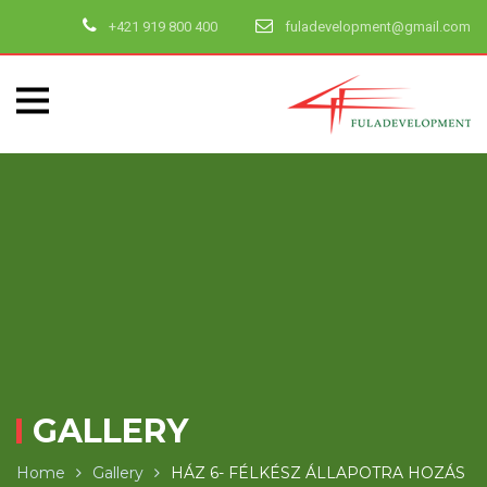
+421 919 800 400
fuladevelopment@gmail.com
GALLERY
Home
Gallery
HÁZ 6- FÉLKÉSZ ÁLLAPOTRA HOZÁS