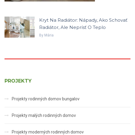
Kryt Na Radiátor: Nápady, Ako Schovať
Radiátor, Ale Neprísť O Teplo
By
Mária
PROJEKTY
Projekty rodinných domov bungalov
Projekty malých rodinných domov
Projekty moderných rodinných domov