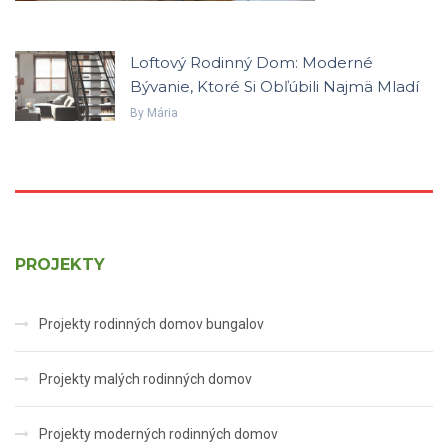
Loftový Rodinný Dom: Moderné
Bývanie, Ktoré Si Obľúbili Najmä Mladí
By
Mária
PROJEKTY
Projekty rodinných domov bungalov
Projekty malých rodinných domov
Projekty moderných rodinných domov