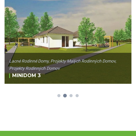
Lacné Rodinné Domy
,
Projekty Malých Rodinných Domov
,
Projekty Rodinných Domov
MINIDOM 3