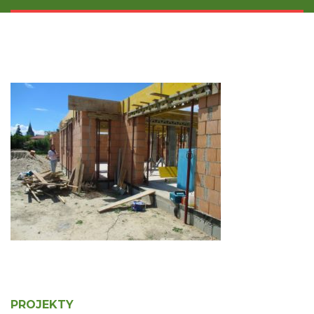
PROJEKTY