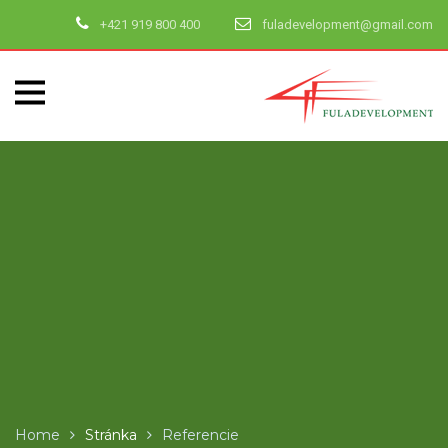
+421 919 800 400
fuladevelopment@gmail.com
Home
Stránka
Referencie