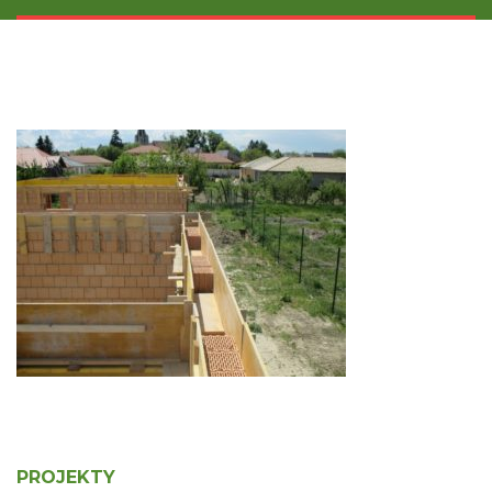
PROJEKTY