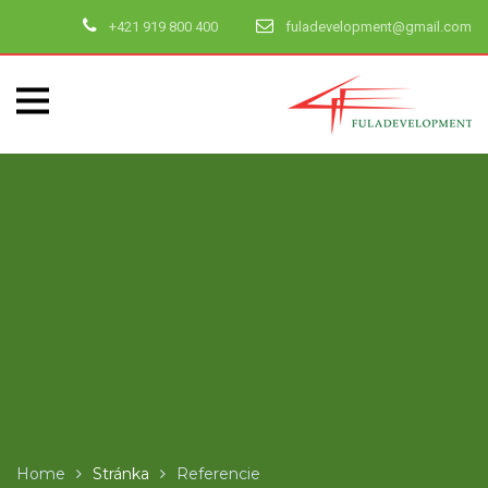
+421 919 800 400
fuladevelopment@gmail.com
Home
Stránka
Referencie