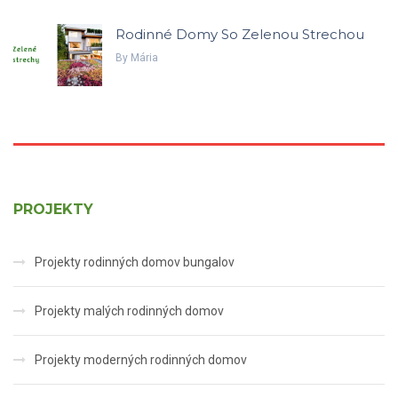
Rodinné Domy So Zelenou Strechou
By
Mária
PROJEKTY
Projekty rodinných domov bungalov
Projekty malých rodinných domov
Projekty moderných rodinných domov