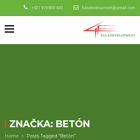
+421 919 800 400
fuladevelopment@gmail.com
ZNAČKA:
BETÓN
Home
Posts Tagged “betón”