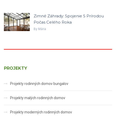
Zimné Záhrady: Spojenie S Prírodou
Počas Celého Roka
By
Mária
PROJEKTY
Projekty rodinných domov bungalov
Projekty malých rodinných domov
Projekty moderných rodinných domov