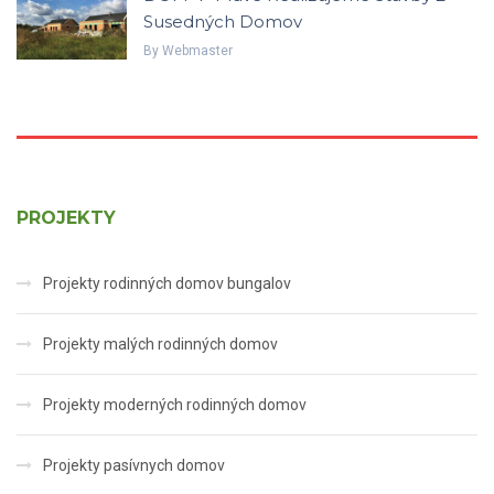
Susedných Domov
By
Webmaster
PROJEKTY
Projekty rodinných domov bungalov
Projekty malých rodinných domov
Projekty moderných rodinných domov
Projekty pasívnych domov