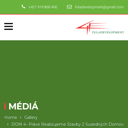
+421 919 800 400
fuladevelopment@gmail.com
MÉDIÁ
Home
Gallery
DOM 4- Práve Realizujeme Stavby 2 Susedných Domov