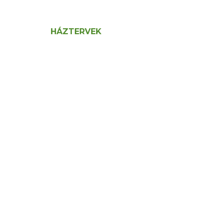
HÁZTERVEK